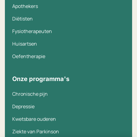
Apothekers
Diëtisten
Fysiotherapeuten
Huisartsen
Oefentherapie
Onze programma's
Chronische pijn
Depressie
Kwetsbare ouderen
Ziekte van Parkinson